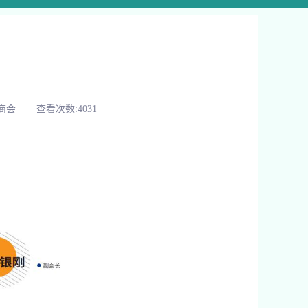
商会
查看次数:4031