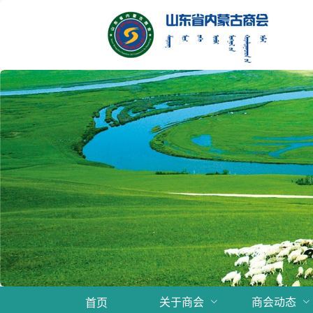
关于商会
商会动态
首页