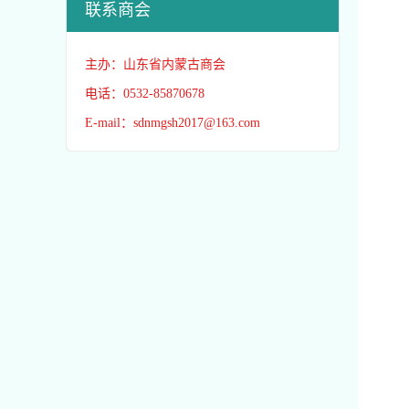
联系商会
主办：山东省内蒙古商会
电话：0532-85870678
E-mail：sdnmgsh2017@163.com