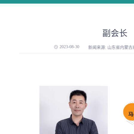
副会长
2023-08-30
新闻来源: 山东省内蒙古