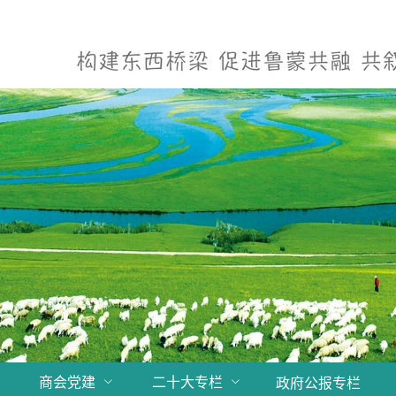
商会党建
二十大专栏
政府公报专栏