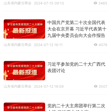
山东省内蒙古商会
2024-07-15 09:13
3465
中国共产党第二十次全国代表
大会在京开幕 习近平代表第十
九届中央委员会向大会作报告
山东省内蒙古商会
2024-07-12 16:11
4076
习近平参加党的二十大广西代
表团讨论
山东省内蒙古商会
2024-07-12 16:09
3507
党的二十大主席团举行第二次