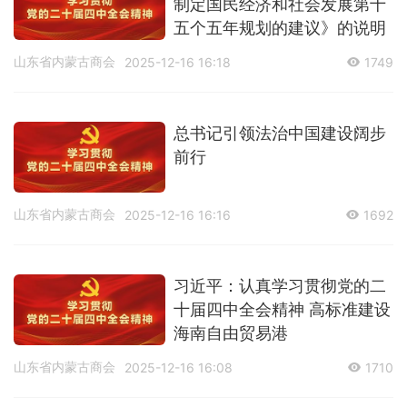
制定国民经济和社会发展第十
五个五年规划的建议》的说明
山东省内蒙古商会
2025-12-16 16:18
1749
总书记引领法治中国建设阔步
前行
山东省内蒙古商会
2025-12-16 16:16
1692
习近平：认真学习贯彻党的二
十届四中全会精神 高标准建设
海南自由贸易港
山东省内蒙古商会
2025-12-16 16:08
1710