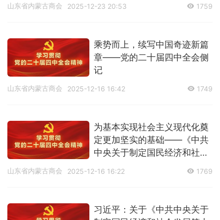
山东省内蒙古商会
2025-12-23 20:53
1759
乘势而上，续写中国奇迹新篇
章——党的二十届四中全会侧
记
山东省内蒙古商会
2025-12-16 16:42
1749
为基本实现社会主义现代化奠
定更加坚实的基础——《中共
中央关于制定国民经济和社会
发展第十五个五年规划的建
山东省内蒙古商会
2025-12-16 16:22
1769
议》诞生记
习近平：关于《中共中央关于