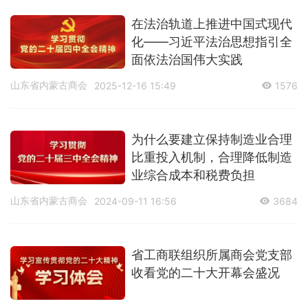
在法治轨道上推进中国式现代
化——习近平法治思想指引全
面依法治国伟大实践
山东省内蒙古商会
2025-12-16 15:49
1576
为什么要建立保持制造业合理
比重投入机制，合理降低制造
业综合成本和税费负担
山东省内蒙古商会
2024-09-11 16:56
3684
省工商联组织所属商会党支部
收看党的二十大开幕会盛况