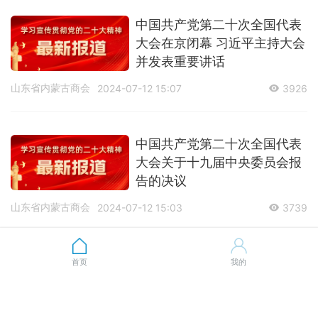
中国共产党第二十次全国代表
大会在京闭幕 习近平主持大会
并发表重要讲话
山东省内蒙古商会
2024-07-12 15:07
3926
中国共产党第二十次全国代表
大会关于十九届中央委员会报
告的决议
山东省内蒙古商会
2024-07-12 15:03
3739
为全面建设社会主义现代化国
首页
我的
家而团结奋斗——写在中国共
产党第二十次全国代表大会胜