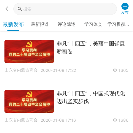
发布
最新发布
最新报道
评论综述
学习体会
学习贯彻党
的二十届四
中全会精神
非凡“十四五”，美丽中国铺展
新画卷
山东省内蒙古商会
2026-01-08 17:22
1665
非凡“十四五”，中国式现代化
迈出坚实步伐
山东省内蒙古商会
2026-01-08 17:16
1686