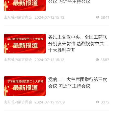
会议 习近平主持会议
山东省内蒙古商会
2024-07-12 15:13
3641
各民主党派中央、全国工商联
分别发来贺信 热烈祝贺中共二
十大胜利召开
山东省内蒙古商会
2024-07-12 15:12
3587
党的二十大主席团举行第三次
会议 习近平主持会议
山东省内蒙古商会
2024-07-12 15:09
3372