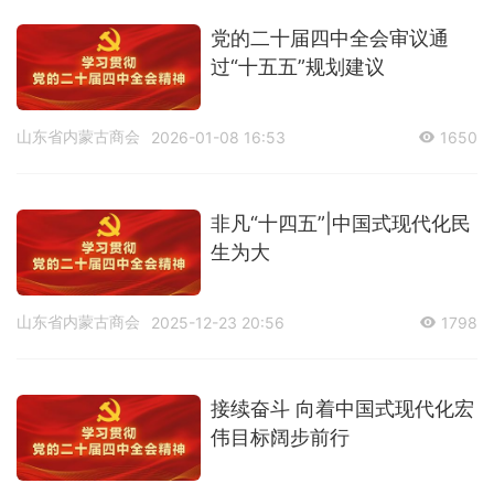
党的二十届四中全会审议通
过“十五五”规划建议
山东省内蒙古商会
2026-01-08 16:53
1650
非凡“十四五”|中国式现代化民
生为大
山东省内蒙古商会
2025-12-23 20:56
1798
接续奋斗 向着中国式现代化宏
伟目标阔步前行