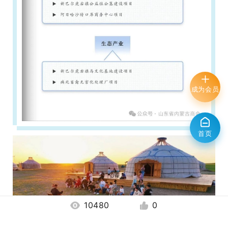
成为会员
首页
10480
0