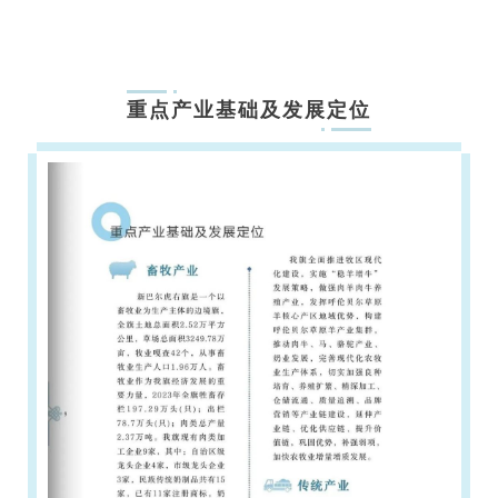
重点产业基础及发展定位