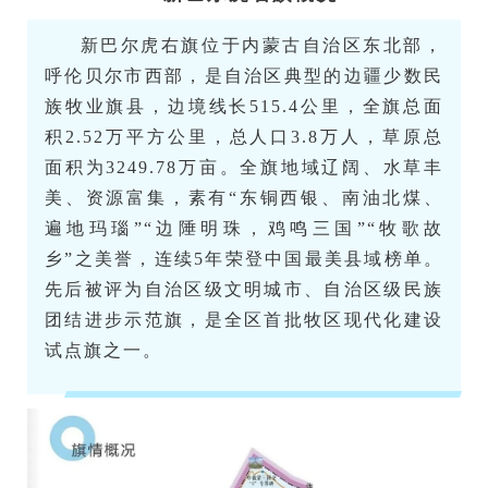
新巴尔虎右旗位于内蒙古自治区东北部，
呼伦贝尔市西部，是自治区典型的边疆少数民
族牧业旗县，边境线长515.4公里，全旗总面
积2.52万平方公里，总人口3.8万人，草原总
面积为3249.78万亩。全旗地域辽阔、水草丰
美、资源富集，素有“东铜西银、南油北煤、
遍地玛瑙”“边陲明珠，鸡鸣三国”“牧歌故
乡”之美誉，连续5年荣登中国最美县域榜单。
先后被评为自治区级文明城市、自治区级民族
团结进步示范旗，是全区首批牧区现代化建设
试点旗之一。