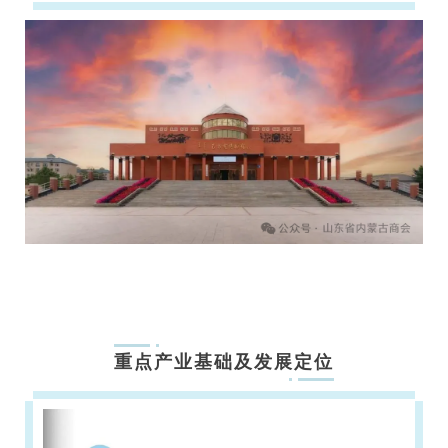
重点产业基础及发展定位