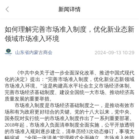
新闻详情
如何理解完善市场准入制度，优化新业态新
领域市场准入环境
山东省内蒙古商会
2024-09-13 10:29
《中共中央关于进一步全面深化改革、推进中国式现代
化的决定》提出：“完善市场准入制度，优化新业态新领域
市场准入环境。”这是构建高水平社会主义市场经济体制、
完善市场经济基础制度、建设全国统一大市场、推动经济高
质量发展的重要举措。
市场准入制度是市场经济基础制度之一，是推动有效市
场和有为政府更好结合的关键。党的十八大以来，党中央、
国务院对实行统一的市场准入制度作出了一系列重要部署。
2018年起，市场准入负面清单制度全面实施，公平开放透明
的市场准入规则逐步建立，清单历经3次动态修订，事项大
幅缩减。“全国一张清单”管理模式全面确立，市场准入效能