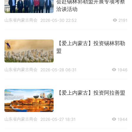
会赴锡林郭勒盟开展专项考察
洽谈活动
山东省内蒙古商会
2026-05-30 22:52
2191
【爱上内蒙古】投资锡林郭勒
盟
山东省内蒙古商会
2026-05-28 06:31
1946
【爱上内蒙古】投资阿拉善盟
山东省内蒙古商会
2026-05-27 18:31
1944