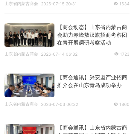
谈
山东省内蒙古商会
2026-07-15 20:31
1634
【商会动态】山东省内蒙古商
会助力赤峰敖汉旗招商考察团
在青开展调研考察活动
山东省内蒙古商会
2026-07-14 06:32
1723
【商会通讯】兴安盟产业招商
推介会在山东青岛成功举办
山东省内蒙古商会
2026-07-03 06:32
1860
【商会通讯】山东省内蒙古商