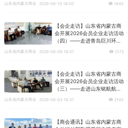
山东三足鸟知识产权服务有限
山东省内蒙古商会
2026-06-10 18:00
1945
公司
【会企走访】山东省内蒙古商
会开展2026会员企业走访活动
（四）——走进青岛巨川环保
科技有限公司
山东省内蒙古商会
2026-06-08 16:01
2172
【会企走访】山东省内蒙古商
会开展2026会员企业走访活动
（三）——走进山东铭航航空
科技有限公司
山东省内蒙古商会
2026-06-03 19:31
2145
【商会通讯】山东省内蒙古商