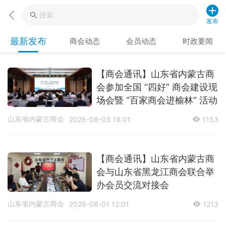
发布
最新发布
商会动态
会员动态
时政要闻
【商会通讯】山东省内蒙古商
会参加全国 “四好” 商会建设现
场会暨 “百家商会进榆林” 活动
山东省内蒙古商会
2026-08-03 19:01
1153
【商会通讯】山东省内蒙古商
会与山东省黑龙江商会联合举
办会员交流对接会
山东省内蒙古商会
2026-08-01 12:01
1213