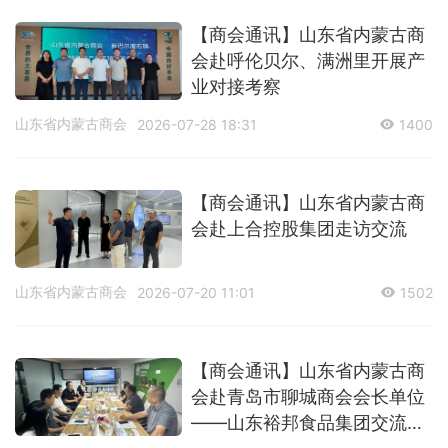
【商会通讯】山东省内蒙古商
会赴呼伦贝尔、满洲里开展产
业对接考察
山东省内蒙古商会
2026-07-28 18:31
1400
【商会通讯】山东省内蒙古商
会赴上合控股集团走访交流
山东省内蒙古商会
2026-07-20 11:01
1502
【商会通讯】山东省内蒙古商
会赴青岛市聊城商会会长单位
——山东裕邦食品集团交流座