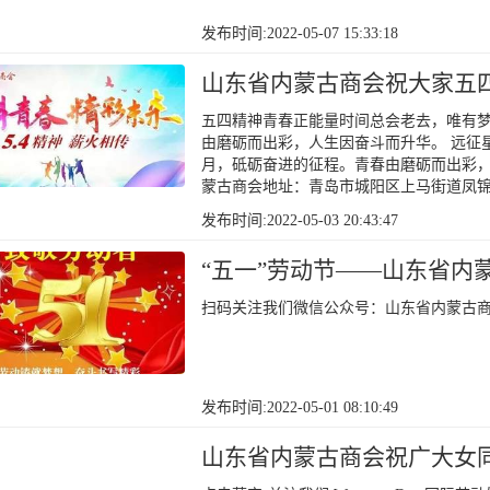
发布时间:2022-05-07 15:33:18
山东省内蒙古商会祝大家五
五四精神青春正能量时间总会老去，唯有梦
由磨砺而出彩，人生因奋斗而升华。 远征
月，砥砺奋进的征程。青春由磨砺而出彩，
蒙古商会地址：青岛市城阳区上马街道凤锦
发布时间:2022-05-03 20:43:47
“五一”劳动节——山东省内
扫码关注我们微信公众号：山东省内蒙古商
发布时间:2022-05-01 08:10:49
山东省内蒙古商会祝广大女