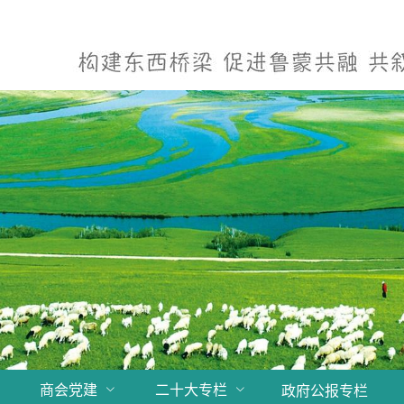
商会党建
二十大专栏
政府公报专栏