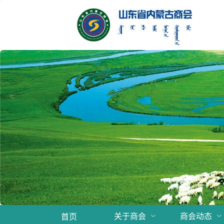
关于商会
商会动态
首页