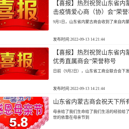
【喜报】热烈祝贺山东省内
击疫情爱心商（协）会”荣誉
9月1日，山东省内蒙古商会收到了来自内
发布时间:2022-09-13 14:21:44
【喜报】热烈祝贺山东省内蒙
优秀直属商会”荣誉称号
日前（9月2日），山东省工商业联合会下发
发布时间:2022-09-13 14:21:44
山东省内蒙古商会祝天下所
母亲给了我们生命给了我们生活的经验给
世的依靠在母亲节到