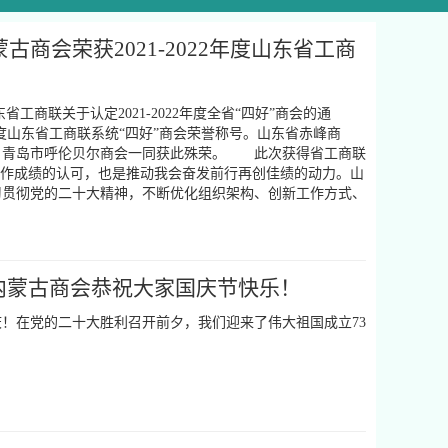
商会荣获2021-2022年度山东省工商
商联关于认定2021-2022年度全省“四好”商会的通
2年度山东省工商联系统“四好”商会荣誉称号。山东省赤峰商
、青岛市呼伦贝尔商会一同获此殊荣。 此次获得省工商联
工作成绩的认可，也是推动我会奋发前行再创佳绩的动力。山
习贯彻党的二十大精神，不断优化组织架构、创新工作方式、
省内蒙古商会恭祝大家国庆节快乐！
！在党的二十大胜利召开前夕，我们迎来了伟大祖国成立73